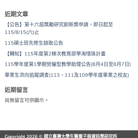
近期文章
【公告】第十六屆獎勵研究創新獎申請，即日起至
115/8/15(六)止
115碩士班先修生錄取公告
【轉知】115年度第2梯次教育部學海惜珠計畫
115學年度第1學期勞僱型教學助理公告(8月4日至8月7日)
畢業生流向追蹤調查(113、111及109學年度畢業之校友)
近期留言
尚無留言可供顯示。
Copyright 2026 © 國立臺灣大學生醫電子與資訊學研究所