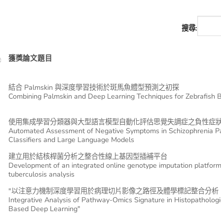
搜尋:
獲獎論文題目
結合 Palmskin 與深度學習技術於斑馬魚體型預測之初探
Combining Palmskin and Deep Learning Techniques for Zebrafish B
使用集成學習分類器與大型語言模型自動化評估思覺失調症之負性症
Automated Assessment of Negative Symptoms in Schizophrenia Pa
Classifiers and Large Language Models
建立用於結核桿菌分析之整合性線上基因型插補平台
Development of an integrated online genotype imputation platfor
tuberculosis analysis
"以注意力機制深度學習用於病理切片影像之路徑及體學標記整合分析
Integrative Analysis of Pathway-Omics Signature in Histopathologi
Based Deep Learning"