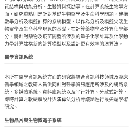
質結構與功能分析、生醫資料探勘等。在計算系統生物學方
面，研究重點則是針對基礎生物醫學及生命科學問題，建構
數學分析及模擬計算的系統模型，以作為分析及模擬尖端生
物醫學及生命科學現象的基礎。在計算藥物學及計算化學部
分，將針對藥物及疫苗開發所涉及的量子化學計算及化學動
力學計算建構新的計算模型以及設計更有效率的演算法。
醫學資訊系統
本所在醫學資訊系統方面的研究將結合資訊科技領域及臨床
醫學領域之教研人員供同針對醫學資訊應用所涉及的網路系
統、多媒體系統、資料庫系統以及平行計算、分散式計算、
即時計算之軟硬體設計與演算法分析等議題進行最尖端學術
研究。
生物晶片與生物微電子系統