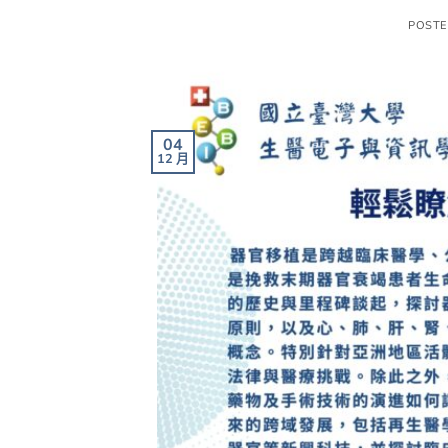
POST
04
12 月