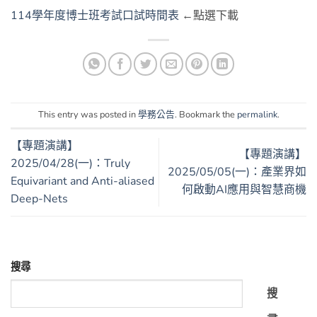
114學年度博士班考試口試時間表
←點選下載
This entry was posted in
學務公告
. Bookmark the
permalink
.
【專題演講】
【專題演講】
2025/04/28(一)：Truly
2025/05/05(一)：產業界如
Equivariant and Anti-aliased
何啟動AI應用與智慧商機
Deep-Nets
搜尋
搜