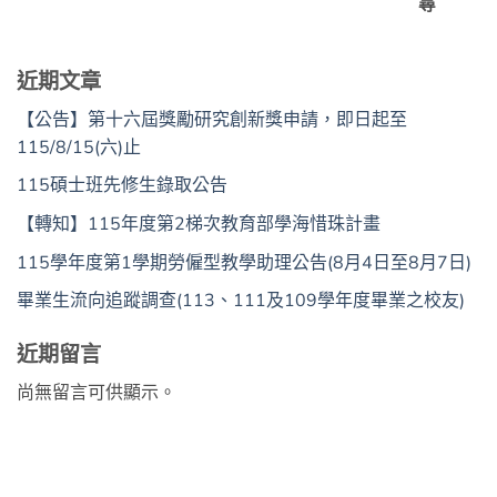
尋
近期文章
【公告】第十六屆獎勵研究創新獎申請，即日起至
115/8/15(六)止
115碩士班先修生錄取公告
【轉知】115年度第2梯次教育部學海惜珠計畫
115學年度第1學期勞僱型教學助理公告(8月4日至8月7日)
畢業生流向追蹤調查(113、111及109學年度畢業之校友)
近期留言
尚無留言可供顯示。