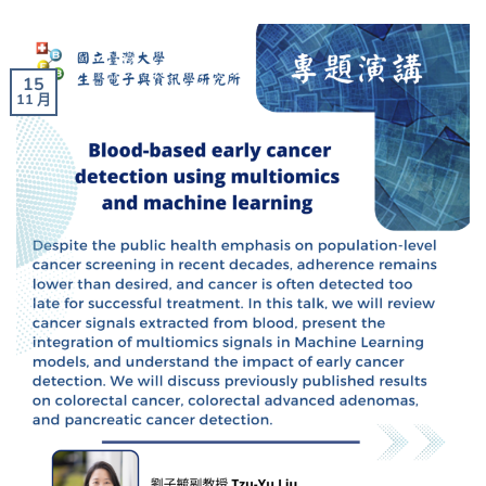
15
11 月