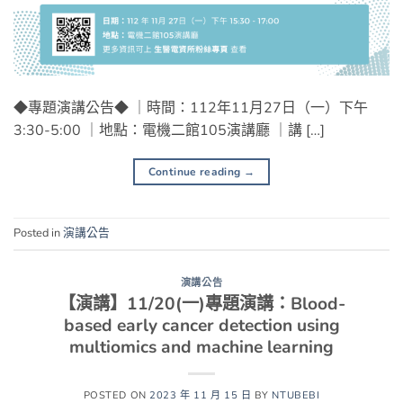
◆專題演講公告◆ ｜時間：112年11月27日（一）下午
3:30-5:00 ｜地點：電機二館105演講廳 ｜講 […]
Continue reading
→
Posted in
演講公告
演講公告
【演講】11/20(一)專題演講：Blood-
based early cancer detection using
multiomics and machine learning
POSTED ON
2023 年 11 月 15 日
BY
NTUBEBI