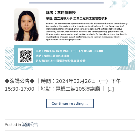
◆演講公告◆ ｜時間：2024年02月26日（一）下午
15:30-17:00 ｜地點：電機二館105演講廳 ｜ […]
Continue reading
→
Posted in
演講公告