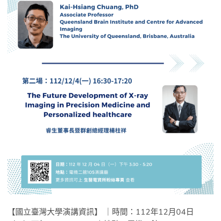
【國立臺灣大學演講資訊】 ｜時間：112年12月04日