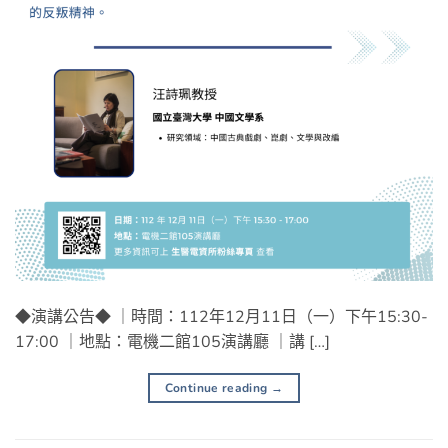
◆演講公告◆ ｜時間：112年12月11日（一）下午15:30-
17:00 ｜地點：電機二館105演講廳 ｜講 […]
Continue reading
→