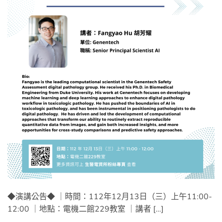
◆演講公告◆ ｜時間：112年12月13日（三）上午11:00-
12:00 ｜地點：電機二館229教室 ｜講者 […]