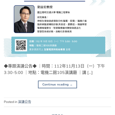
◆專題演講公告◆ ｜時間：112年11月13日（一）下午
3:30-5:00 ｜地點：電機二館105演講廳 ｜講 […]
Continue reading
→
Posted in
演講公告