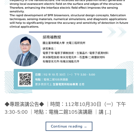
◆專題演講公告◆ ｜時間：112年10月30日（一）下午
3:30-5:00 ｜地點：電機二館105演講廳 ｜講 […]
Continue reading
→