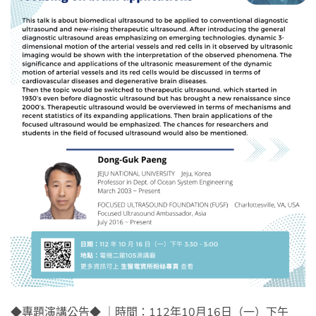
◆專題演講公告◆ ｜時間：112年10月16日（一）下午