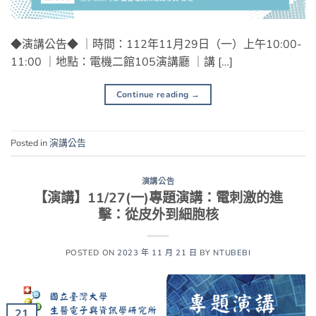
◆演講公告◆ ｜時間：112年11月29日（一）上午10:00-
11:00 ｜地點：電機二館105演講廳 ｜講 […]
Continue reading
→
Posted in
演講公告
演講公告
【演講】11/27(一)專題演講：電刺激的進
擊：從皮外到細胞核
POSTED ON
2023 年 11 月 21 日
BY
NTUBEBI
21