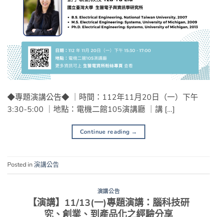
◆專題演講公告◆ ｜時間：112年11月20日（一）下午
3:30-5:00 ｜地點：電機二館105演講廳 ｜講 […]
Continue reading
→
Posted in
演講公告
演講公告
【演講】11/13(一)專題演講：腦科技研
究、創業、到產品化之經驗分享