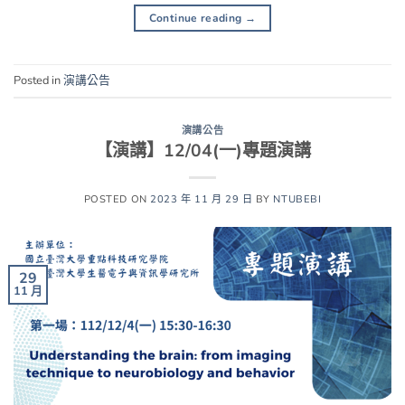
Continue reading
→
Posted in
演講公告
演講公告
【演講】12/04(一)專題演講
POSTED ON
2023 年 11 月 29 日
BY
NTUBEBI
29
11 月