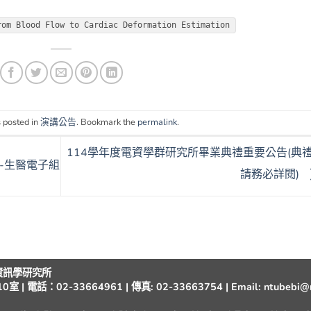
rom Blood Flow to Cardiac Deformation Estimation
 posted in
演講公告
. Bookmark the
permalink
.
114學年度電資學群研究所畢業典禮重要公告(典
-生醫電子組
請務必詳閱)
與資訊學研究所
：02-33664961 | 傳真: 02-33663754 | Email: ntubebi@nt