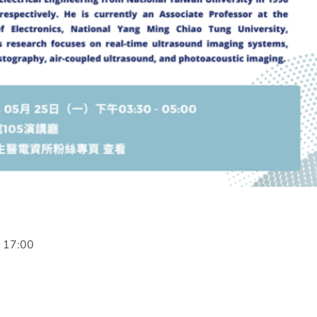
17:00