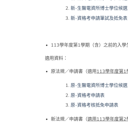
新-生醫電資所博士學位候
新-資格考申請筆試及抵免表（
113學年度第1學期（含）之前的入
適用資料：
原法規／申請書（適用
113學年度第
原-生醫電資所博士學位候
原-資格考申請表
原-資格考核抵免申請表
新法規／申請書（
適用113學年度第