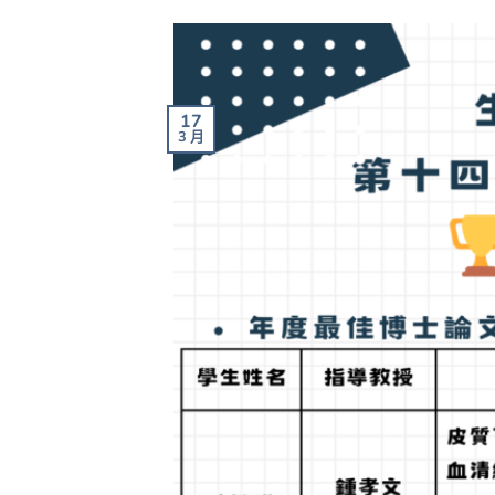
17
3 月