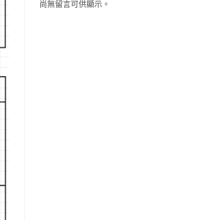
尚無留言可供顯示。