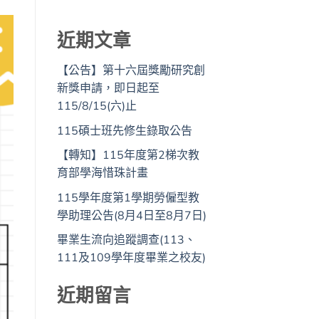
近期文章
【公告】第十六屆獎勵研究創
新獎申請，即日起至
115/8/15(六)止
115碩士班先修生錄取公告
【轉知】115年度第2梯次教
育部學海惜珠計畫
115學年度第1學期勞僱型教
學助理公告(8月4日至8月7日)
畢業生流向追蹤調查(113、
111及109學年度畢業之校友)
近期留言