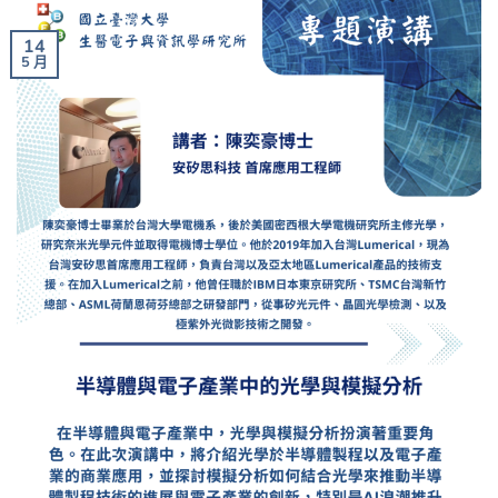
14
5 月