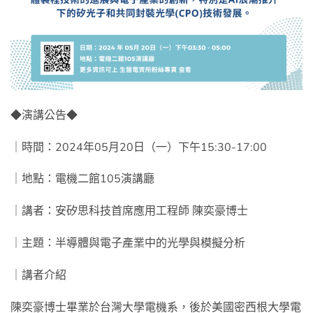
◆演講公告◆
｜時間：2024年05月20日（一）下午15:30-17:00
｜地點：電機二館105演講廳
｜講者：
安矽思科技首席應用工程師 陳奕豪博士
｜主題：半導體與電子產業中的光學與模擬分析
｜講者介紹
陳奕豪博士畢業於台灣大學電機系，後於美國密西根大學電