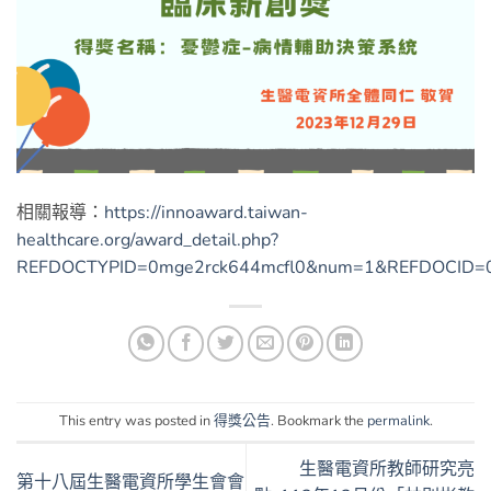
相關報導：
https://innoaward.taiwan-
healthcare.org/award_detail.php?
REFDOCTYPID=0mge2rck644mcfl0&num=1&REFDOCID=0
This entry was posted in
得獎公告
. Bookmark the
permalink
.
生醫電資所教師研究亮
第十八屆生醫電資所學生會會