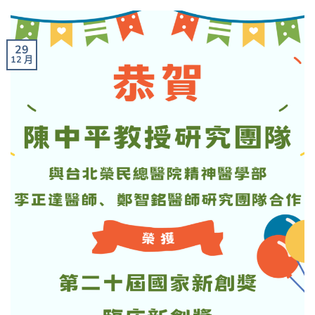
29
12 月