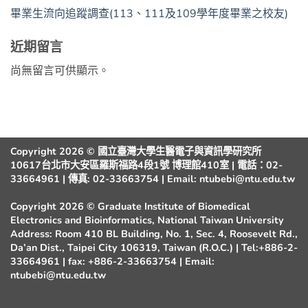
畢業生流向追蹤調查(113、111及109學年度畢業之校友)
近期留言
尚無留言可供顯示。
Copyright 2026 © 國立臺灣大學生醫電子與資訊學研究所
10617台北市大安區羅斯福路4段1號 博理館410室 | 電話：02-
33664961 | 傳真: 02-33663754 | Email: ntubebi@ntu.edu.tw
Copyright 2026 © Graduate Institute of Biomedical
Electronics and Bioinformatics, National Taiwan University
Address: Room 410 BL Building, No. 1, Sec. 4, Roosevelt Rd.,
Da’an Dist., Taipei City 106319, Taiwan (R.O.C.) | Tel:+886-2-
33664961 | fax: +886-2-33663754 | Email:
ntubebi@ntu.edu.tw